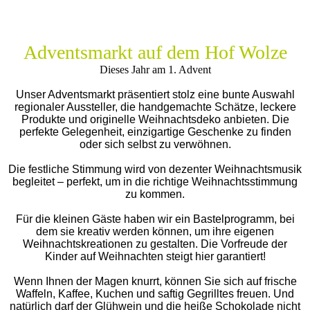
Adventsmarkt auf dem Hof Wolze
Dieses Jahr am 1. Advent
Unser Adventsmarkt präsentiert stolz eine bunte Auswahl
regionaler Aussteller, die handgemachte Schätze, leckere
Produkte und originelle Weihnachtsdeko anbieten. Die
perfekte Gelegenheit, einzigartige Geschenke zu finden
oder sich selbst zu verwöhnen.
Die festliche Stimmung wird von dezenter Weihnachtsmusik
begleitet – perfekt, um in die richtige Weihnachtsstimmung
zu kommen.
Für die kleinen Gäste haben wir ein Bastelprogramm, bei
dem sie kreativ werden können, um ihre eigenen
Weihnachtskreationen zu gestalten. Die Vorfreude der
Kinder auf Weihnachten steigt hier garantiert!
Wenn Ihnen der Magen knurrt, können Sie sich auf frische
Waffeln, Kaffee, Kuchen und saftig Gegrilltes freuen. Und
natürlich darf der Glühwein und die heiße Schokolade nicht