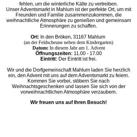
fehlen, um die winterliche Kälte zu vertreiben.
Unser Adventsmarkt in Mahlum ist der perfekte Ort, um mit
Freunden und Familie zusammenzukommen, die
weihnachtliche Atmosphäre zu genießen und gemeinsam
Erinnerungen zu schaffen.
Ort:
In den Bröken, 31167 Mahlum
(an der Feldscheune neben dem Kindergarten)
Datum:
In diesem Jahr am 1.
Advent
Öffnungszeiten:
11.00 - 17.00
Eintritt:
Der Eintritt ist frei.
Wir und die Dorfgemeinschaft Mahlum laden Sie herzlich
ein, den Advent mit uns auf dem Adventsmarkt zu feiern.
Kommen Sie vorbei, stöbern Sie nach
Weihnachtsgeschenken und lassen Sie sich von der
vorweihnachtlichen Atmosphäre verzaubern.
Wir freuen uns auf Ihren Besuch!