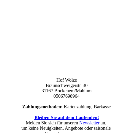
Hof Wolze
Braunschweigerstr. 30
31167 Bockenem/Mahlum
05067698964
Zahlungsmethoden:
Kartenzahlung, Barkasse
Bleiben Sie auf dem Laufenden!
Melden Sie sich für unseren
Newsletter
an,
um keine Neuigkeiten, Angebote oder saisonale