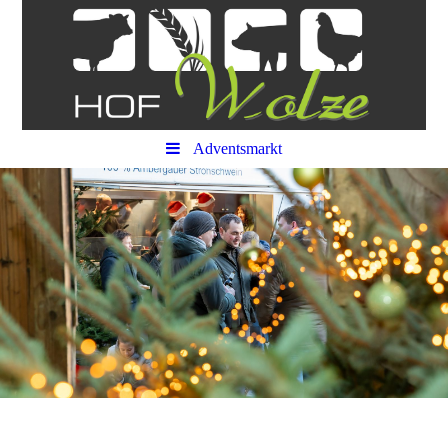
Adventsmarkt