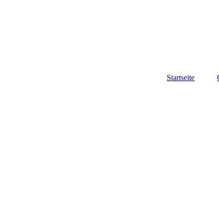
Startseite