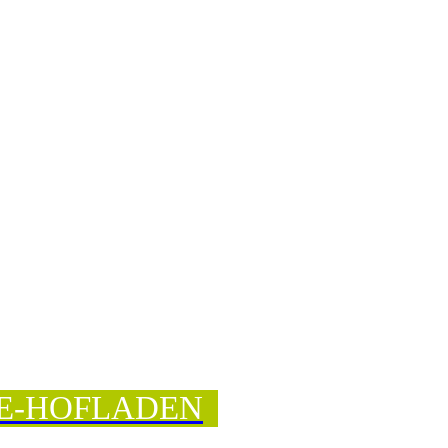
E-HOFLADEN