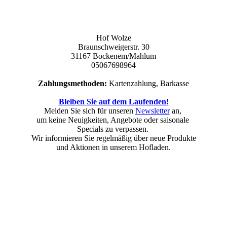
Hof Wolze
Braunschweigerstr. 30
31167 Bockenem/Mahlum
05067698964
Zahlungsmethoden:
Kartenzahlung, Barkasse
Bleiben Sie auf dem Laufenden!
Melden Sie sich für unseren
Newsletter
an,
um keine Neuigkeiten, Angebote oder saisonale
Specials zu verpassen.
Wir informieren Sie regelmäßig über neue Produkte
und Aktionen in unserem Hofladen.