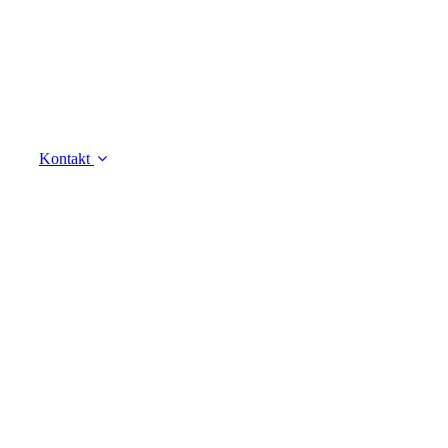
Kontakt