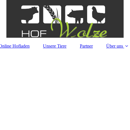
Online Hofladen
Unsere Tiere
Partner
Über uns