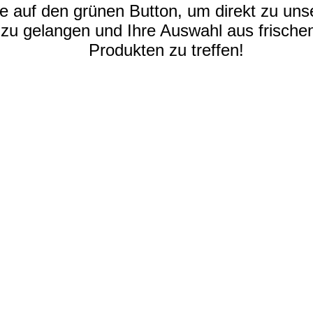
ie auf den grünen Button, um direkt zu un
zu gelangen und Ihre Auswahl aus frischen
Produkten zu treffen!