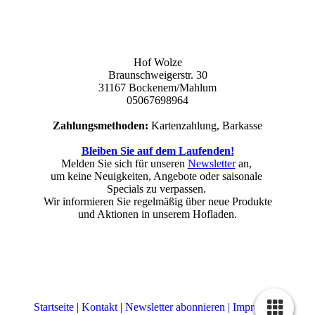
Hof Wolze
Braunschweigerstr. 30
31167 Bockenem/Mahlum
05067698964
Zahlungsmethoden:
Kartenzahlung, Barkasse
Bleiben Sie auf dem Laufenden!
Melden Sie sich für unseren
Newsletter
an,
um keine Neuigkeiten, Angebote oder saisonale
Specials zu verpassen.
Wir informieren Sie regelmäßig über neue Produkte
und Aktionen in unserem Hofladen.
Startseite
|
Kontakt
|
Newsletter abonnieren |
Impressum